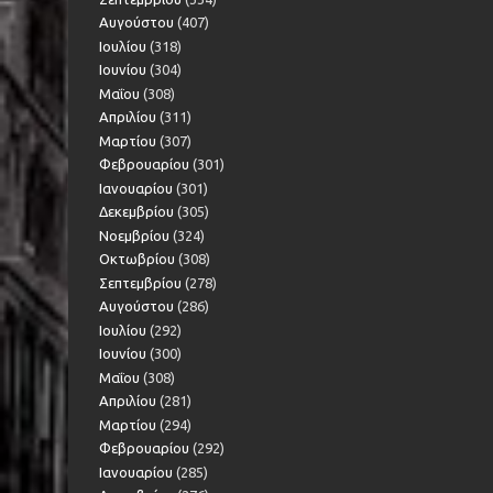
Αυγούστου
(407)
Ιουλίου
(318)
Ιουνίου
(304)
Μαΐου
(308)
Απριλίου
(311)
Μαρτίου
(307)
Φεβρουαρίου
(301)
Ιανουαρίου
(301)
Δεκεμβρίου
(305)
Νοεμβρίου
(324)
Οκτωβρίου
(308)
Σεπτεμβρίου
(278)
Αυγούστου
(286)
Ιουλίου
(292)
Ιουνίου
(300)
Μαΐου
(308)
Απριλίου
(281)
Μαρτίου
(294)
Φεβρουαρίου
(292)
Ιανουαρίου
(285)