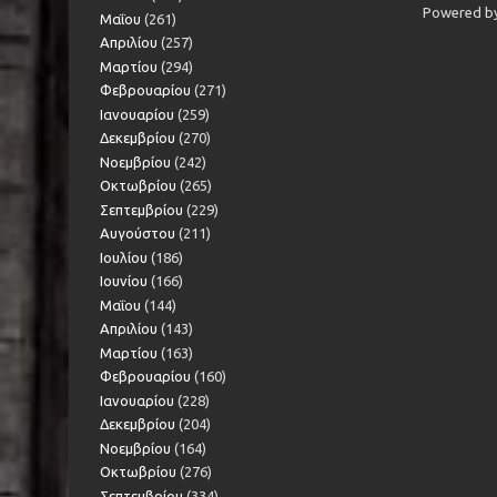
Powered b
Μαΐου
(261)
Απριλίου
(257)
Μαρτίου
(294)
Φεβρουαρίου
(271)
Ιανουαρίου
(259)
Δεκεμβρίου
(270)
Νοεμβρίου
(242)
Οκτωβρίου
(265)
Σεπτεμβρίου
(229)
Αυγούστου
(211)
Ιουλίου
(186)
Ιουνίου
(166)
Μαΐου
(144)
Απριλίου
(143)
Μαρτίου
(163)
Φεβρουαρίου
(160)
Ιανουαρίου
(228)
Δεκεμβρίου
(204)
Νοεμβρίου
(164)
Οκτωβρίου
(276)
Σεπτεμβρίου
(334)