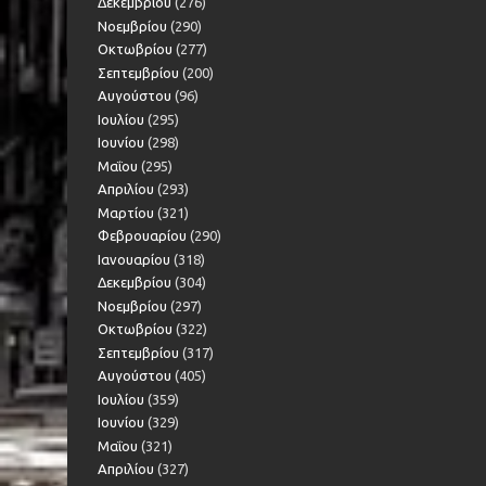
Δεκεμβρίου
(276)
Νοεμβρίου
(290)
Οκτωβρίου
(277)
Σεπτεμβρίου
(200)
Αυγούστου
(96)
Ιουλίου
(295)
Ιουνίου
(298)
Μαΐου
(295)
Απριλίου
(293)
Μαρτίου
(321)
Φεβρουαρίου
(290)
Ιανουαρίου
(318)
Δεκεμβρίου
(304)
Νοεμβρίου
(297)
Οκτωβρίου
(322)
Σεπτεμβρίου
(317)
Αυγούστου
(405)
Ιουλίου
(359)
Ιουνίου
(329)
Μαΐου
(321)
Απριλίου
(327)