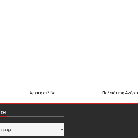
Αρχική σελίδα
Παλαιότερη Ανάρτ
ΑΣΗ