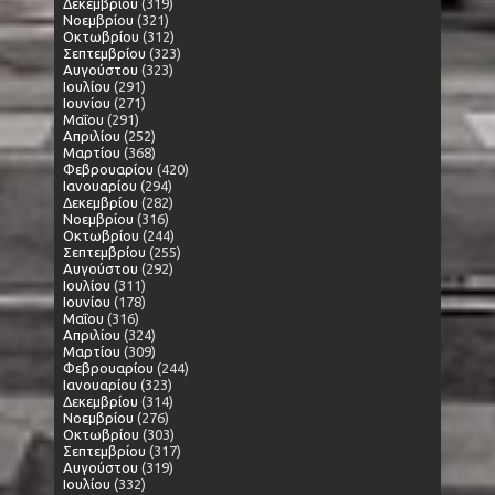
Δεκεμβρίου
(319)
Νοεμβρίου
(321)
Οκτωβρίου
(312)
Σεπτεμβρίου
(323)
Αυγούστου
(323)
Ιουλίου
(291)
Ιουνίου
(271)
Μαΐου
(291)
Απριλίου
(252)
Μαρτίου
(368)
Φεβρουαρίου
(420)
Ιανουαρίου
(294)
Δεκεμβρίου
(282)
Νοεμβρίου
(316)
Οκτωβρίου
(244)
Σεπτεμβρίου
(255)
Αυγούστου
(292)
Ιουλίου
(311)
Ιουνίου
(178)
Μαΐου
(316)
Απριλίου
(324)
Μαρτίου
(309)
Φεβρουαρίου
(244)
Ιανουαρίου
(323)
Δεκεμβρίου
(314)
Νοεμβρίου
(276)
Οκτωβρίου
(303)
Σεπτεμβρίου
(317)
Αυγούστου
(319)
Ιουλίου
(332)