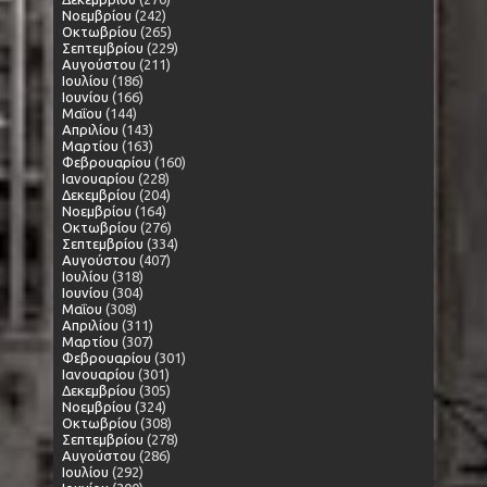
Νοεμβρίου
(242)
Οκτωβρίου
(265)
Σεπτεμβρίου
(229)
Αυγούστου
(211)
Ιουλίου
(186)
Ιουνίου
(166)
Μαΐου
(144)
Απριλίου
(143)
Μαρτίου
(163)
Φεβρουαρίου
(160)
Ιανουαρίου
(228)
Δεκεμβρίου
(204)
Νοεμβρίου
(164)
Οκτωβρίου
(276)
Σεπτεμβρίου
(334)
Αυγούστου
(407)
Ιουλίου
(318)
Ιουνίου
(304)
Μαΐου
(308)
Απριλίου
(311)
Μαρτίου
(307)
Φεβρουαρίου
(301)
Ιανουαρίου
(301)
Δεκεμβρίου
(305)
Νοεμβρίου
(324)
Οκτωβρίου
(308)
Σεπτεμβρίου
(278)
Αυγούστου
(286)
Ιουλίου
(292)