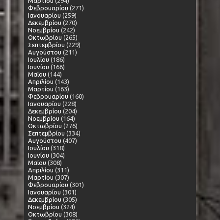
Μαρτίου
(294)
Φεβρουαρίου
(271)
Ιανουαρίου
(259)
Δεκεμβρίου
(270)
Νοεμβρίου
(242)
Οκτωβρίου
(265)
Σεπτεμβρίου
(229)
Αυγούστου
(211)
Ιουλίου
(186)
Ιουνίου
(166)
Μαΐου
(144)
Απριλίου
(143)
Μαρτίου
(163)
Φεβρουαρίου
(160)
Ιανουαρίου
(228)
Δεκεμβρίου
(204)
Νοεμβρίου
(164)
Οκτωβρίου
(276)
Σεπτεμβρίου
(334)
Αυγούστου
(407)
Ιουλίου
(318)
Ιουνίου
(304)
Μαΐου
(308)
Απριλίου
(311)
Μαρτίου
(307)
Φεβρουαρίου
(301)
Ιανουαρίου
(301)
Δεκεμβρίου
(305)
Νοεμβρίου
(324)
Οκτωβρίου
(308)