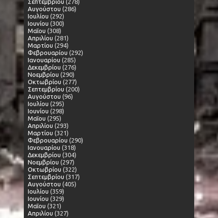
Σεπτεμβρίου
(278)
Αυγούστου
(286)
Ιουλίου
(292)
Ιουνίου
(300)
Μαΐου
(308)
Απριλίου
(281)
Μαρτίου
(294)
Φεβρουαρίου
(292)
Ιανουαρίου
(285)
Δεκεμβρίου
(276)
Νοεμβρίου
(290)
Οκτωβρίου
(277)
Σεπτεμβρίου
(200)
Αυγούστου
(96)
Ιουλίου
(295)
Ιουνίου
(298)
Μαΐου
(295)
Απριλίου
(293)
Μαρτίου
(321)
Φεβρουαρίου
(290)
Ιανουαρίου
(318)
Δεκεμβρίου
(304)
Νοεμβρίου
(297)
Οκτωβρίου
(322)
Σεπτεμβρίου
(317)
Αυγούστου
(405)
Ιουλίου
(359)
Ιουνίου
(329)
Μαΐου
(321)
Απριλίου
(327)