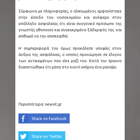
Σύμφωνα με πληροφορίες, ο ηλικιωμένος εμφανίστηκε
στην είσοδο του νοσοκομείου και ανέφερε στον
υπάλληλο ασφαλείας ότι είναι συγγενικό πρόσωπο της
γνωστής ηθοποιού και συγκεκριμένα ξάδερφός της και
επιθυμεί να την επισκεφθεί.
Η συμπεριφορά του όμως προκάλεσε υποψίες στον
άνδρα της ασφάλειας, ο οποίος προχώρησε σε έλεγχο
των αντικειμένων που είχε μαζί του. Κατά την έρευνα
διαπιστώθηκε ότι μέσα στο κουτί υπήρχε ένα μαχαίρι.
Περισσότερα:
newsit.gr
Share on Facebook
Share on Twitter