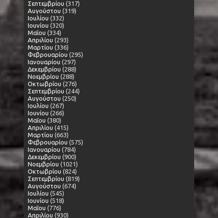
Σεπτεμβρίου
(317)
Αυγούστου
(319)
Ιουλίου
(332)
Ιουνίου
(320)
Μαΐου
(334)
Απριλίου
(293)
Μαρτίου
(336)
Φεβρουαρίου
(295)
Ιανουαρίου
(297)
Δεκεμβρίου
(288)
Νοεμβρίου
(288)
Οκτωβρίου
(276)
Σεπτεμβρίου
(244)
Αυγούστου
(250)
Ιουλίου
(267)
Ιουνίου
(266)
Μαΐου
(380)
Απριλίου
(415)
Μαρτίου
(663)
Φεβρουαρίου
(575)
Ιανουαρίου
(784)
Δεκεμβρίου
(900)
Νοεμβρίου
(1021)
Οκτωβρίου
(824)
Σεπτεμβρίου
(819)
Αυγούστου
(674)
Ιουλίου
(545)
Ιουνίου
(518)
Μαΐου
(776)
Απριλίου
(930)