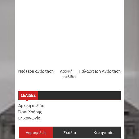
Νεότερη ανάρτηση
Αρχική
Παλαιότερη Ανάρτηση
σελίδα
ΣΕΛΙΔΕΣ
Αρχική σελίδα
Όροι Χρήσης
Επικοινωνία
Δημοφιλείς
Σχόλια
Κατηγορία