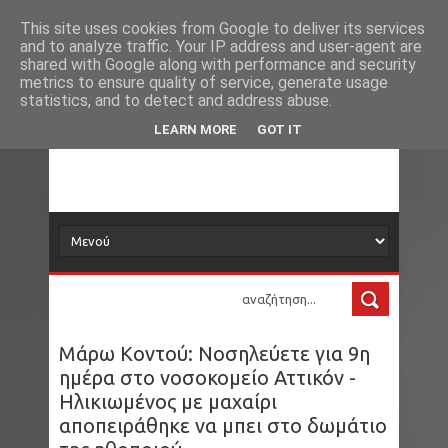
Νέα
Loading...
This site uses cookies from Google to deliver its services
and to analyze traffic. Your IP address and user-agent are
δορυφόρος
shared with Google along with performance and security
metrics to ensure quality of service, generate usage
statistics, and to detect and address abuse.
Τα νέα όλου του κόσμου στο πιάτο σας
LEARN MORE
GOT IT
Μάρω Κοντού: Νοσηλεύετε για 9η
ημέρα στο νοσοκομείο Αττικόν -
Ηλικιωμένος με μαχαίρι
αποπειράθηκε να μπει στο δωμάτιο