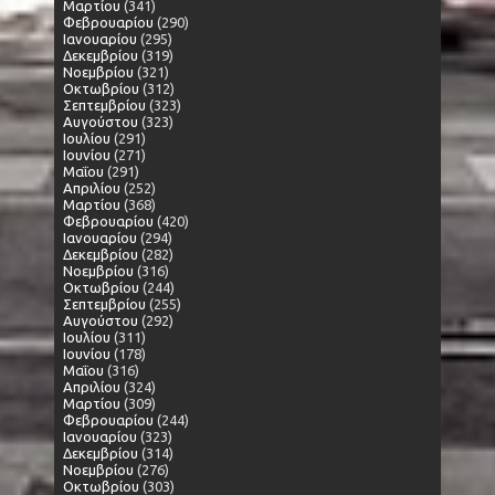
Μαρτίου
(341)
Φεβρουαρίου
(290)
Ιανουαρίου
(295)
Δεκεμβρίου
(319)
Νοεμβρίου
(321)
Οκτωβρίου
(312)
Σεπτεμβρίου
(323)
Αυγούστου
(323)
Ιουλίου
(291)
Ιουνίου
(271)
Μαΐου
(291)
Απριλίου
(252)
Μαρτίου
(368)
Φεβρουαρίου
(420)
Ιανουαρίου
(294)
Δεκεμβρίου
(282)
Νοεμβρίου
(316)
Οκτωβρίου
(244)
Σεπτεμβρίου
(255)
Αυγούστου
(292)
Ιουλίου
(311)
Ιουνίου
(178)
Μαΐου
(316)
Απριλίου
(324)
Μαρτίου
(309)
Φεβρουαρίου
(244)
Ιανουαρίου
(323)
Δεκεμβρίου
(314)
Νοεμβρίου
(276)
Οκτωβρίου
(303)